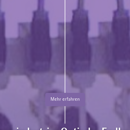
Mehr erfahren