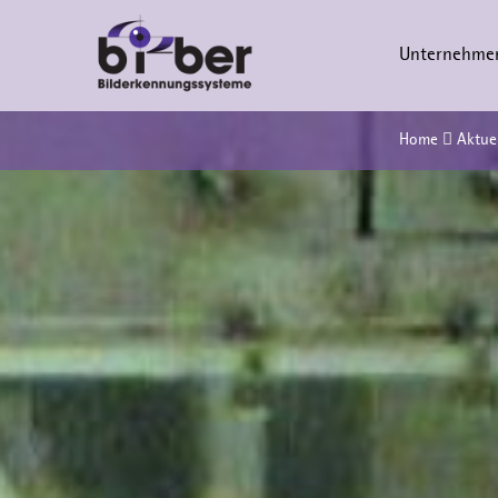
Unternehm
Previous
Home
Aktuel