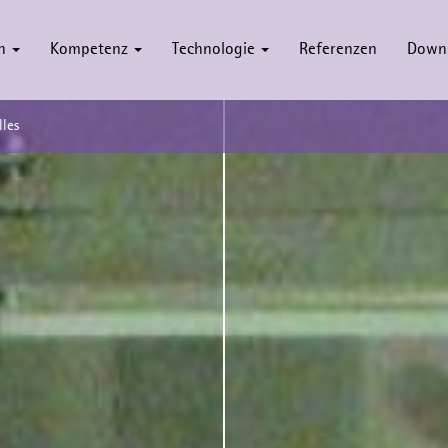
en
Kompetenz
Technologie
Referenzen
Down
les