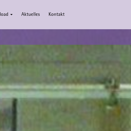
load
Aktuelles
Kontakt
Next