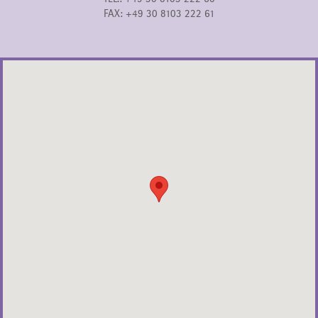
FAX: +49 30 8103 222 61