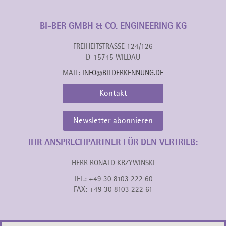
BI-BER GMBH & CO. ENGINEERING KG
FREIHEITSTRASSE 124/126
D-15745 WILDAU
MAIL:
INFO@BILDERKENNUNG.DE
Kontakt
Newsletter abonnieren
IHR ANSPRECHPARTNER FÜR DEN VERTRIEB:
HERR RONALD KRZYWINSKI
TEL.: +49 30 8103 222 60
FAX: +49 30 8103 222 61